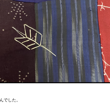
せんでした。