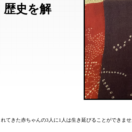
、歴史を解
まれてきた赤ちゃんの3人に1人は生き延びることができま