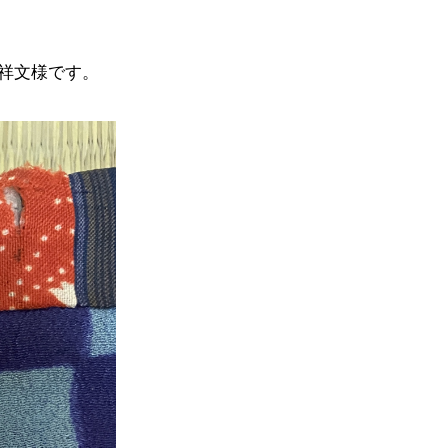
祥文様です。