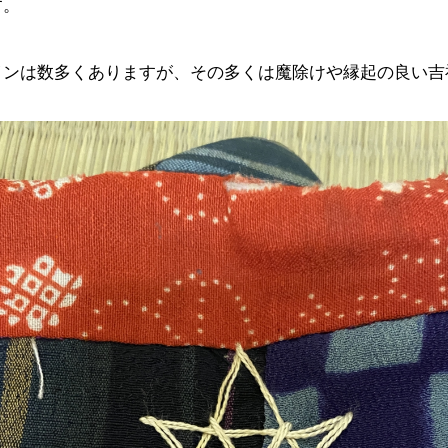
す。
インは数多くありますが、その多くは魔除けや縁起の良い吉