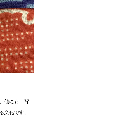
、他にも「背
る文化です。