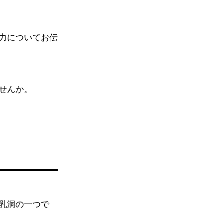
力についてお伝
せんか。
乳洞の一つで