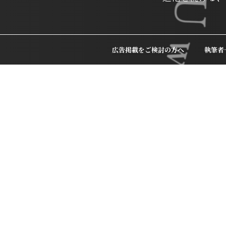
広告掲載をご検討の方へ
執筆者