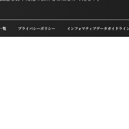
一覧
プライバシーポリシー
インフォマティブデータガイドライ