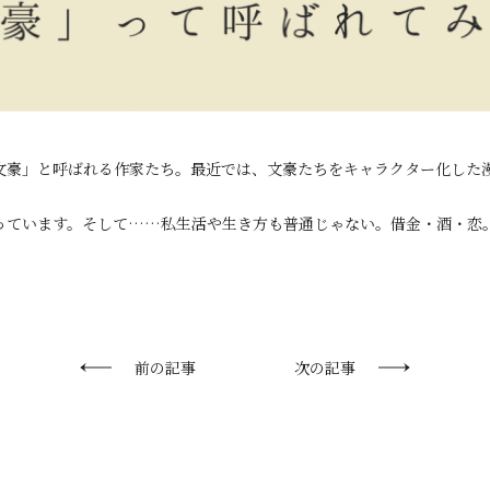
文豪」と呼ばれる作家たち。最近では、文豪たちをキャラクター化した
っています。そして……私生活や生き方も普通じゃない。借金・酒・恋
前の記事
次の記事