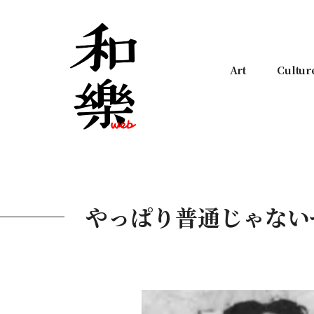
Art
Cultur
やっぱり普通じゃない