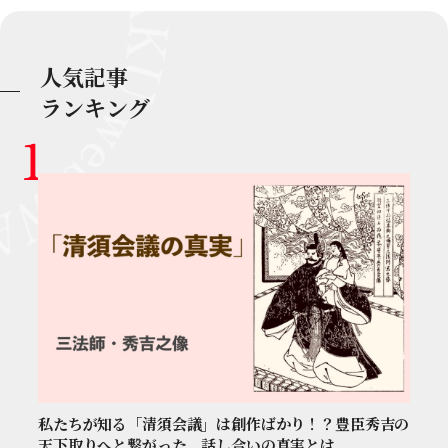
人気記事
ランキング
私たちが知る「清須会議」は創作ばかり！？豊臣秀吉の
天下取りへと繋がった、話し合いの真実とは