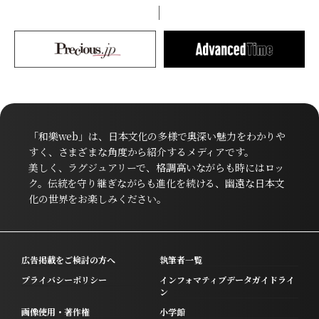
「和樂web」は、日本文化の多様で奥深い魅力をわかりや
すく、さまざまな角度から紹介するメディアです。
美しく、ラグジュアリーで、格調高いながらも時にはロッ
ク。伝統を守り継ぎながらも進化を続ける、幽遠な日本文
化の世界をお楽しみください。
広告掲載をご検討の方へ
執筆者一覧
プライバシーポリシー
インフォマティブデータガイドライ
ン
画像使用・著作権
小学館