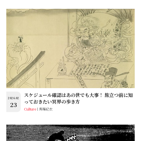
スケジュール確認はあの世でも大事！ 旅立つ前に知
2026.02
っておきたい冥界の歩き方
23
Culture
馬場紀衣