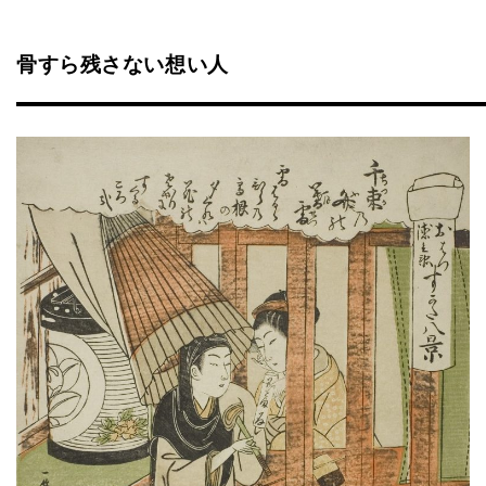
骨すら残さない想い人