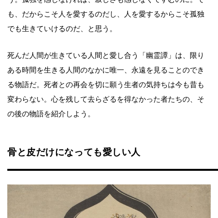
も、だからこそ人を愛するのだし、人を愛するからこそ孤独
でも生きていけるのだ、と思う。
死んだ人間が生きている人間と愛し合う「幽霊譚」は、限り
ある時間を生きる人間のなかに唯一、永遠を見ることのでき
る物語だ。死者との再会を切に願う生者の気持ちは今も昔も
変わらない。心を残して去らざるを得なかった者たちの、そ
の後の物語を紹介しよう。
骨と皮だけになっても愛しい人