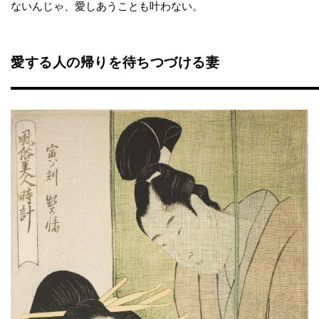
ないんじゃ、愛しあうことも叶わない。
愛する人の帰りを待ちつづける妻