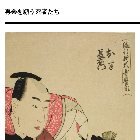
再会を願う死者たち