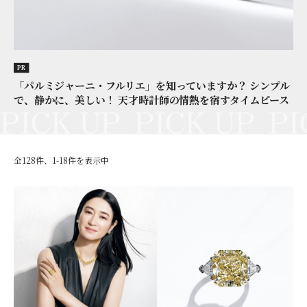
PR
「パルミジャーニ・フルリエ」を知っていますか？ シンプル
で、静かに、美しい！ 天才時計師の情熱を宿すタイムピース
全128件、1-18件を表示中