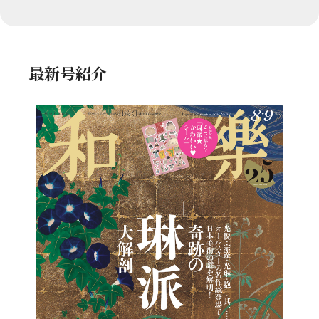
最新号紹介