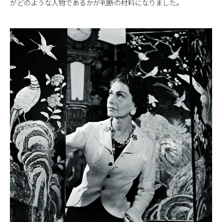
がどのような人物であるかが判断の材料になりました。