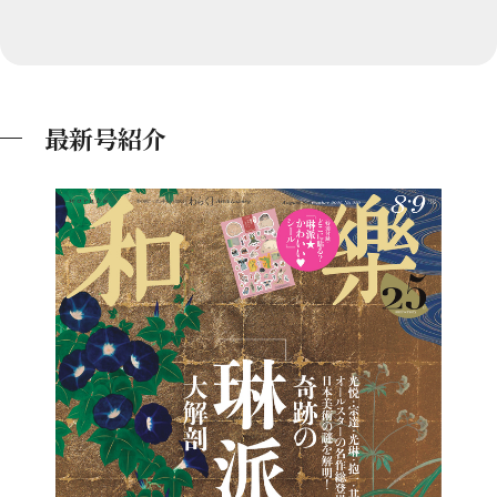
最新号紹介