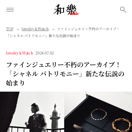
検索
TOP
Jewelry＆Watch
ファインジュエリー不朽のアーカイブ！
「シャネル パトリモニー」新たな伝説の始まり
Jewelry＆Watch
2024.07.02
ファインジュエリー不朽のアーカイブ！
「シャネル パトリモニー」新たな伝説の
始まり