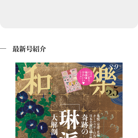
最新号紹介