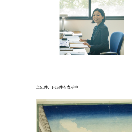
全61件、1-18件を表示中