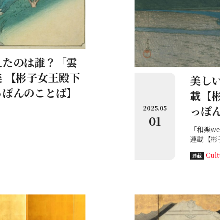
えたのは誰？「雲
 【彬子女王殿下
美し
っぽんのことば】
載【
っぽ
2025.05
01
「和樂w
連載【彬
始まりま
Cult
連載
未来へと