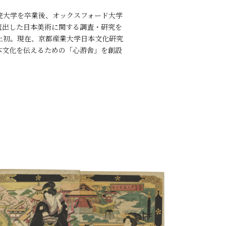
習院大学を卒業後、オックスフォード大学
流出した日本美術に関する調査・研究を
史上初。現在、京都産業大学日本文化研究
本文化を伝えるための「心游舎」を創設