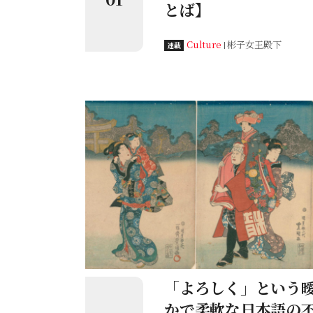
とば】
Culture
彬子女王殿下
連載
「よろしく」という
かで柔軟な日本語の