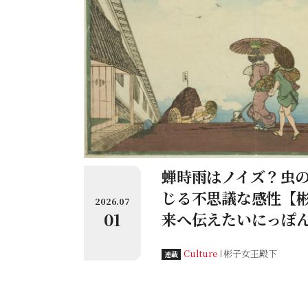
蝉時雨はノイズ？虫
じる不思議な感性【
2026.07
01
来へ伝えたいにっぽ
Culture
彬子女王殿下
連載