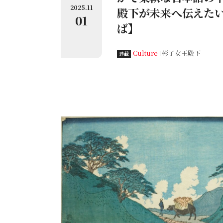
2025.11
殿下が未来へ伝えた
01
ば】
Culture
彬子女王殿下
連載