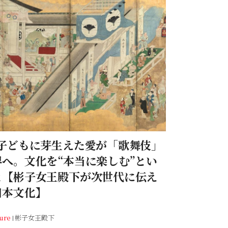
の子どもに芽生えた愛が「歌舞伎」
界へ。文化を“本当に楽しむ”とい
と【彬子女王殿下が次世代に伝え
日本文化】
ure
彬子女王殿下