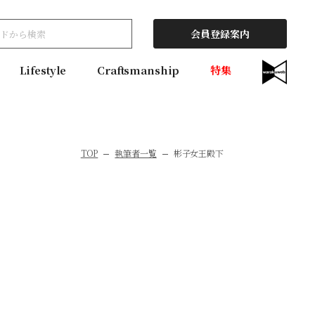
会員登録案内
Lifestyle
Craftsmanship
特集
TOP
執筆者一覧
彬子女王殿下