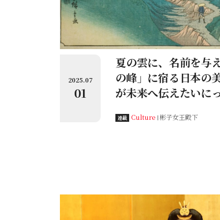
夏の雲に、名前を与
の峰」に宿る日本の美
2025.07
01
が未来へ伝えたいに
Culture
彬子女王殿下
連載