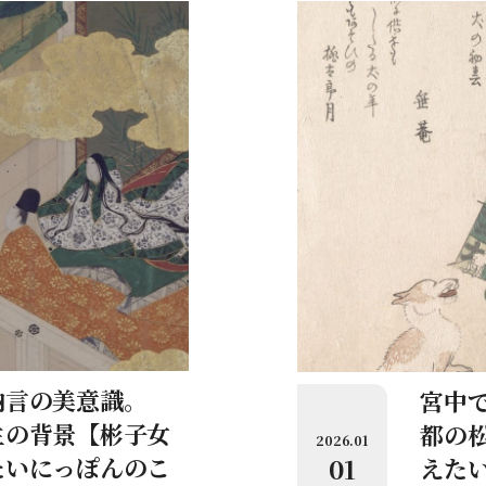
納言の美意識。
宮中
生の背景【彬子女
都の
2026.01
01
たいにっぽんのこ
えた