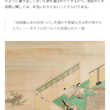
のように書き足しておいた歌を選ばれたりするので、相変わらず
和歌に関しては、本当にわからないことだらけである。
「地図帳にあの日見つけし茶畑の不思議な点は茶の実のか
たち」——手すさびのつもりが採用された一首