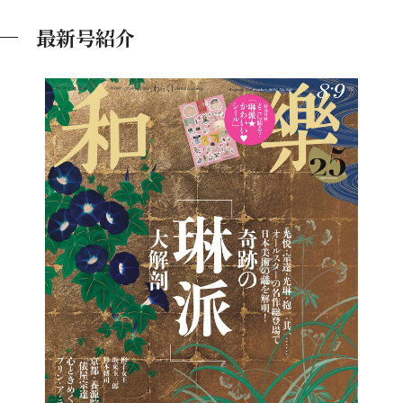
最新号紹介