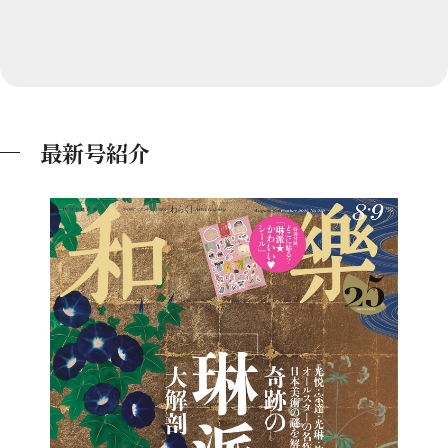
最新号紹介