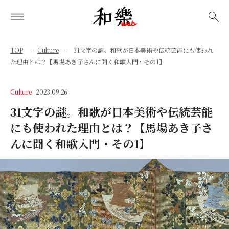
検索
TOP
Culture
31文字の謎。和歌が日本美術や伝統芸能にも使われ
た理由とは？【馬場あき子さんに聞く和歌入門・その1】
Culture
2023.09.26
31文字の謎。和歌が日本美術や伝統芸能
にも使われた理由とは？【馬場あき子さ
んに聞く和歌入門・その1】