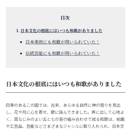
日本文化の根底にはいつも和歌がありました
日本美術にも和歌が用いられていた！
伝統芸能にも和歌が用いられていた！
日本文化の根底にはいつも和歌がありました
四季のあるこの国では、古来、あらゆる自然に神の宿りを見出
し、花や月に心を寄せ、歌に詠んできました。声に出して心地よ
く、耳なじみのよい五と七の音の組み合わせで成る和歌は、絵画
や工芸品、芸能などさまざまなジャンルに取り入れられ、日本文