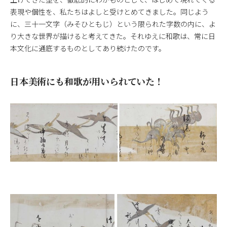
表現や個性を、私たちはよしと受けとめてきました。同じよう
に、三十一文字（みそひともじ）という限られた字数の内に、よ
り大きな世界が描けると考えてきた。それゆえに和歌は、常に日
本文化に通底するものとしてあり続けたのです。
日本美術にも和歌が用いられていた！