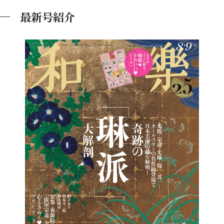
最新号紹介