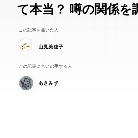
て本当？ 噂の関係を
この記事を書いた人
山見美穂子
この記事に合いの手する人
あきみず