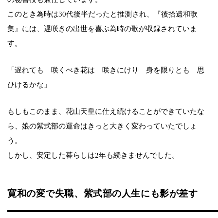
このとき為時は30代後半だったと推測され、『後拾遺和歌
集』には、遅咲きの出世を喜ぶ為時の歌が収録されていま
す。
「遅れても 咲くべき花は 咲きにけり 身を限りとも 思
ひけるかな」
もしもこのまま、花山天皇に仕え続けることができていたな
ら、娘の紫式部の運命はきっと大きく変わっていたでしょ
う。
しかし、安定した暮らしは2年も続きませんでした。
寛和の変で失職、紫式部の人生にも影が差す