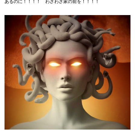
あるのに！！！！ わざわざ家の前を！！！！