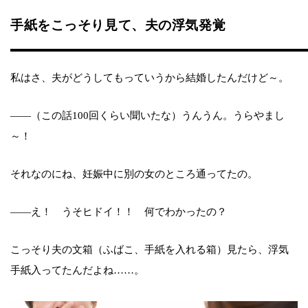
手紙をこっそり見て、夫の浮気発覚
私はさ、夫がどうしてもっていうから結婚したんだけど～。
――（この話100回くらい聞いたな）うんうん。うらやまし
～！
それなのにね、妊娠中に別の女のところ通ってたの。
――え！ うそヒドイ！！ 何でわかったの？
こっそり夫の文箱（ふばこ、手紙を入れる箱）見たら、浮気
手紙入ってたんだよね……。