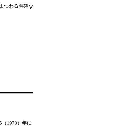
まつわる明確な
（1970）年に