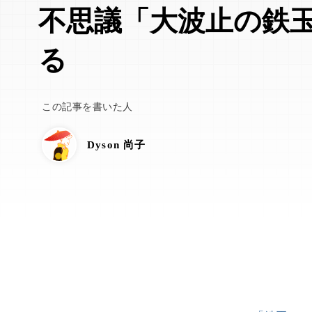
不思議「大波止の鉄
る
この記事を書いた人
Dyson 尚子