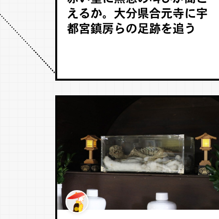
えるか。大分県合元寺に宇
都宮鎮房らの足跡を追う