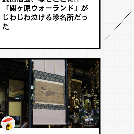
「関ヶ原ウォーランド」が
じわじわ泣ける珍名所だっ
た