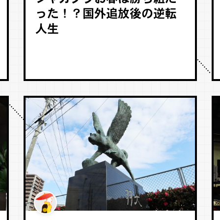
った！？国外追放後の逆転
人生