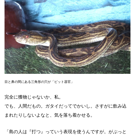
目と鼻の間にある三角形の穴が「ピット器官」
完全に獲物じゃないか、私。
でも、人間だもの。ガタイだってでかいし。さすがに飲み込
まれたりしないよなと、気を落ち着かせる。
「島の人は『打つ』っていう表現を使うんですが。がぶっと