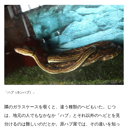
「ハブ（ホンハブ）」
隣のガラスケースを覗くと、違う種類のヘビもいた。じつ
は、地元の人でもなかなか「ハブ」とそれ以外のヘビとを見
分けるのは難しいのだとか。原ハブ屋では、その違いを知っ