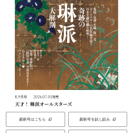
8,9月号
2026.07.01発売
天才！ 琳派オールスターズ
最新号はこちら
最新号を試し読み