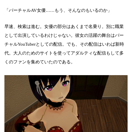
「バーチャルAV女優……もう、そんなのもいるのか」
早速、検索は進む。女優の部分はあくまで名乗り。別に職業
として出演しているわけじゃない。彼女の活躍の舞台はバー
チャルYouTuberとしての配信。でも、その配信はいわば新時
代。大人のためのサイトを使ってアダルティな配信もして多
くのファンを集めていたのである。