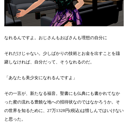
なれるんですよ。おじさんもおばさんも理想の自分に
それだけじゃない。少しばかりの技術とお金を出すことを躊
躇しなければ、自分だって、そうなれるのだ。
「あなたも美少女になれるんですよ」
その一言が、新たなる福音。聖書にも仏典にも書かれてなか
った蜜の流れる豊饒な地への招待状なのではなかろうか。そ
の世界を知るために、27万1328円(税込)は惜しんではいけない
と思った。