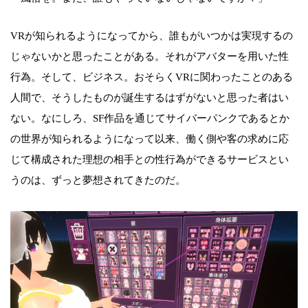
VRが知られるようになってから、誰もがいつかは実現するの
じゃないかと思ったことがある。それがアバターを用いた性
行為。そして、ビジネス。おそらくVRに関わったことのある
人間で、そうしたものが誕生するはずがないと思った者はい
ない。なにしろ、SF作品を通じてサイバーパンクであるとか
の世界が知られるようになって以来、働く側や客の求めに応
じて構成された理想の相手との性行為ができるサービスとい
うのは、ずっと夢想されてきたのだ。