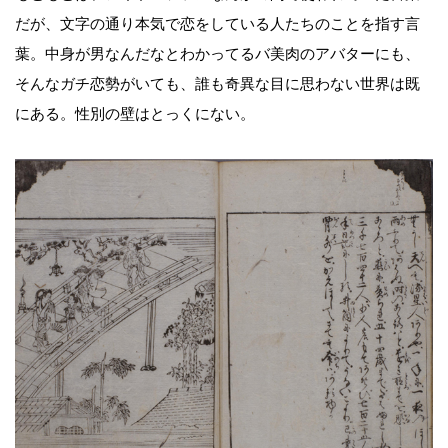
だが、文字の通り本気で恋をしている人たちのことを指す言
葉。中身が男なんだなとわかってるバ美肉のアバターにも、
そんなガチ恋勢がいても、誰も奇異な目に思わない世界は既
にある。性別の壁はとっくにない。