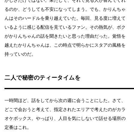
かしさだけではない。果たして、それで見る人が喜んでくれ
るのか、どうしても不安になってしまう。でも、かりんちゃ
んはそのハードルを乗り越えていた。毎回、見る度に増えて
いるように感じる配信を見ているファン。その熱気が、ボク
がかりんちゃんの話を聞きたいと思った理由だった。覚悟を
越えたかりんちゃんは、この時点で明らかにスタアの風格を
持っていのだ。
二人で秘密のティータイムを
一時間ほど、話をしてから次の週に会うことにした。さて、
どこで会おうと考えて、指定されたエリアで考えたのがカラ
オケボックス。やっぱり、人目を気にしないで話せる場所の
定番はこれ。