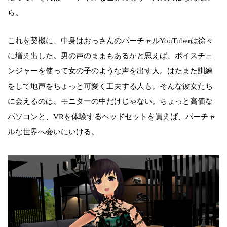
ら。
これを契機に、中身はおっさんのバーチャルYouTuberは徐々
に増え出した。男の声のままもあるかと思えば、ボイスチェ
ンジャーを使って女の子のような声を出す人。はたまた訓練
をして地声をちょっと可愛く工夫する人も。そんな彼女たち
に会えるのは、モニターの中だけじゃない。ちょっと高価な
パソコンと、VRを体験するヘッドセットを買えば、バーチャ
ルな世界へ会いにいける。