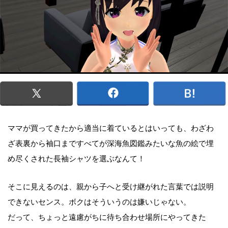
ママが買ってきたから適当に着ているとはいっても、わざわ
ざ表裏から袖口まですべてが深海魚図鑑みたいな魚の絵で埋
め尽くされた長袖シャツを選ぶなんて！
そこに見えるのは、親から子へと受け継がれた言葉では説明
できないセンス。ボクはそういうのは嫌いじゃない。
だって、ちょっと遠慮がちに待ち合わせ場所にやってきた