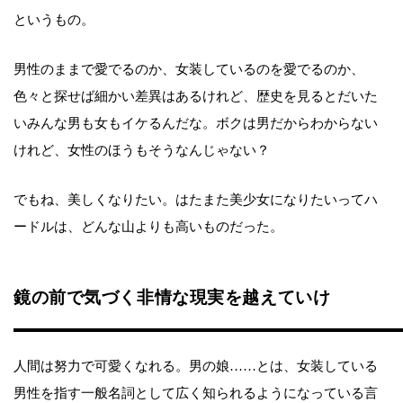
というもの。
男性のままで愛でるのか、女装しているのを愛でるのか、
色々と探せば細かい差異はあるけれど、歴史を見るとだいた
いみんな男も女もイケるんだな。ボクは男だからわからない
けれど、女性のほうもそうなんじゃない？
でもね、美しくなりたい。はたまた美少女になりたいってハ
ードルは、どんな山よりも高いものだった。
鏡の前で気づく非情な現実を越えていけ
人間は努力で可愛くなれる。男の娘……とは、女装している
男性を指す一般名詞として広く知られるようになっている言