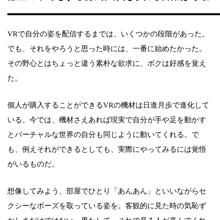
VRで自分の姿を配信するまでは、いくつかの段階があった。
でも、それをやろうと思った時には、一番に始めたかった。
その野心とはちょっと違う素朴な欲求に、ボクは好感を覚え
た。
個人が購入することができるVRの機材は日進月歩で進化して
いる。今では、機材さえあれば現実で自分が手や足を動かす
とバーチャルな世界の自分も同じように動いてくれる。で
も、例えそれができるとしても、実際にやってみるには覚悟
がいるものだ。
想像してみよう、部屋でひとり「あんあん」といいながらセ
クシーなポーズを取っている姿を。客観的に見た時の気恥ず