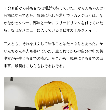
30分も前から待ち合わせ場所で待っていた、かりんちゃんは5
分前にやってきた。冒頭に記した通りで〈カノジョ〉は、な
かなかセクシー。部屋と一緒にフリードリンクを付けていた
ら、なぜかメニューに入っているタピオカミルクティー。
二人とも、それを注文して語ることはたっぷりとあった。か
りんちゃん本人も書いていた、生まれてからの自分の中の美
少女が芽生えるまでの流れ。そこから、現在に至るまでの出
来事。最初はこちらもおそるおそる。