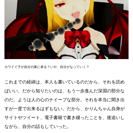
カワイイ子が自分の家に来る？いや、自分がなっていく？
これまでの経緯は、本人も書いているのだから、それを読め
ばいい。だから知りたいのは、もう一歩進んだ深淵の部分な
のだ。ようは人の心のナイーブな部分。それを本当に聞き出
すが一度で出来るはずもない。だから、かりんちゃん自身が
サイトやツイート、電子書籍で書き綴ったことを、後追いし
ながら、自分の話もしていった。