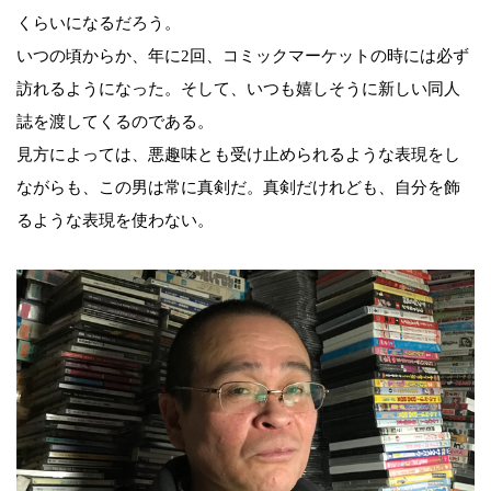
くらいになるだろう。
いつの頃からか、年に2回、コミックマーケットの時には必ず
訪れるようになった。そして、いつも嬉しそうに新しい同人
誌を渡してくるのである。
見方によっては、悪趣味とも受け止められるような表現をし
ながらも、この男は常に真剣だ。真剣だけれども、自分を飾
るような表現を使わない。