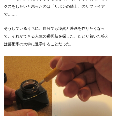
クスをしたいと思ったのは『リボンの騎士』のサファイア
で……」
そうしているうちに、自分でも漠然と映画を作りたくなっ
て、それができる人生の選択肢を探した。たどり着いた答え
は芸術系の大学に進学することだった。