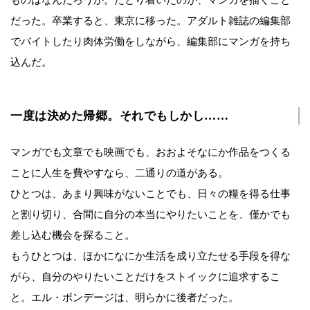
だった。卒業すると、東京に移った。アダルト雑誌の編集部
でバイトしたり肉体労働をしながら、編集部にマンガを持ち
込んだ。
一度は決めた帰郷。それでもしかし……
マンガでも文章でも映画でも、おおよそなにか作品をつくる
ことに人生を費やすなら、二通りの道がある。
ひとつは、あまり興味がないことでも、日々の糧を得る仕事
と割り切り、合間に自分の本当にやりたいことを、僅かでも
差し込む機会を探ること。
もうひとつは、ほかになにか生活を成り立たせる手段を得な
がら、自分のやりたいことだけをストイックに追求するこ
と。エル・ボンデージは、明らかに後者だった。