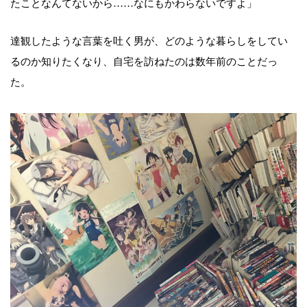
たことなんてないから……なにもかわらないですよ」
達観したような言葉を吐く男が、どのような暮らしをしてい
るのか知りたくなり、自宅を訪ねたのは数年前のことだっ
た。