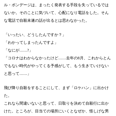
ル・ボンデージは、まったく発表する手段を失っているでは
ないか。そのことに気づいて、心配になり電話をした。そん
な電話で自殺未遂の話が出るとは思わなかった。
「いったい、どうしたんですか？」
「わかってしまったんですよ」
「なにが……?」
「コロナはわからなかったけど……去年の8月、これからとん
でもない時代がやってくる予感がして、もう生きていけない
と思って……」
飛び降り自殺をすることにして、まず「ロケハン」に出かけ
た。
これなら間違いないと思って、日取りを決めて自殺行に出か
けた。ところが、目当ての場所にいくとなぜか、怪しげな男