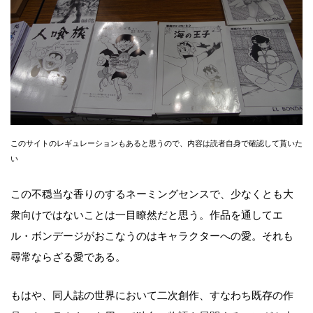
このサイトのレギュレーションもあると思うので、内容は読者自身で確認して貰いた
い
この不穏当な香りのするネーミングセンスで、少なくとも大
衆向けではないことは一目瞭然だと思う。作品を通してエ
ル・ボンデージがおこなうのはキャラクターへの愛。それも
尋常ならざる愛である。
もはや、同人誌の世界において二次創作、すなわち既存の作