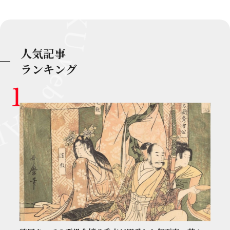
人気記事
ランキング