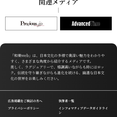
関連メディア
「和樂web」は、日本文化の多様で奥深い魅力をわかりや
すく、さまざまな角度から紹介するメディアです。
美しく、ラグジュアリーで、格調高いながらも時にはロッ
ク。伝統を守り継ぎながらも進化を続ける、幽遠な日本文
化の世界をお楽しみください。
広告掲載をご検討の方へ
執筆者一覧
プライバシーポリシー
インフォマティブデータガイドライ
ン