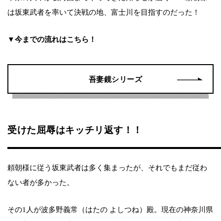
は坂東武者を率いて決戦の地、富士川を目指すのだった！
▼今までの流れはこちら！
吾妻鏡シリーズ
受けた屈辱はキッチリ返す！！
頼朝様に従う坂東武者は多く集まったが、それでもまだ従わ
ない者が多かった。
その1人が波多野義常（はたの よしつね）殿。現在の神奈川県