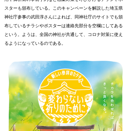
スターも頒布している。このキャンペーンを解説した埼玉県
神社庁参事の武田淳さんによれば、同神社庁のサイトでも頒
布しているチラシやポスターは連絡先部分を空欄にしてある
という。ようは、全国の神社が共通して、コロナ対策に使え
るようになっているのである。