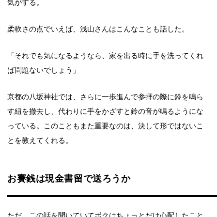
気がする。
柔軟さの点でいえば、浅山さんはこんなことも話した。
「それでも気になるようなら、家を出る時に手を洗ってくれ
ば問題ないでしょう」
京都の八坂神社では、さらに一歩進んで参拝の際に鈴を鳴ら
す紐を撤去し、代わりに手をかざすと鈴の音が鳴るようにな
っている。このこともまた重要なのは、決して形ではないこ
とを教えてくれる。
お賽銭は現金書留で送ろうか
ただ、この話を聞いていてボクはちょっとだけ心配したこと