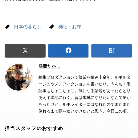
日本の暮らし
神社・お寺
昼間たかし
編集プロダクションで修業を積み十余年。ルポルタ
ージュやノンフィクションを書いたり、うんちく系
記事もちょこちょこ。気になる話題があったらとり
あえず現地に行く。昔は馬賊になりたいなんて夢が
あったけど、ルポライターにはなれたのでまだまだ
倒れるまで夢を追いかけたいと思う、今日この頃。
担当スタッフのおすすめ