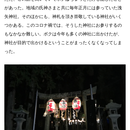
があった。地域の氏神さまと共に毎年正月には参っていた洩
矢神社。そのほかにも、神札を頂き崇敬している神社がいく
つかある。このコロナ禍では、そうした神社にお参りするの
もなかなか難しい。ボクは今年も多くの神社に出かけたが、
神社が目的で出かけるということがまったくなくなってしま
った。