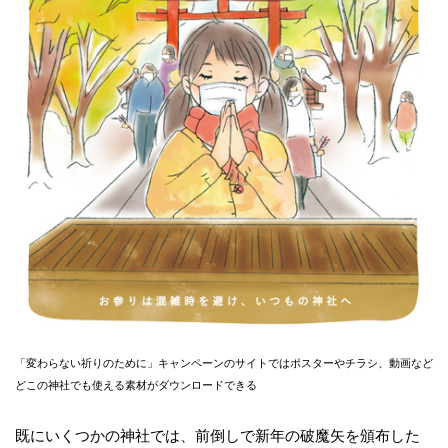
「変わらない祈りのために」キャンペーンのサイトではポスターやチラシ、動画など
どこの神社でも使える素材がダウンロードできる
既にいくつかの神社では、前倒しで新年の破魔矢を頒布した