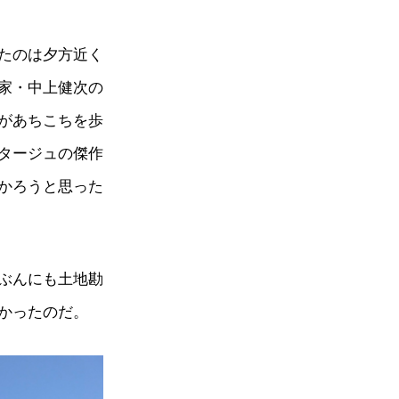
たのは夕方近く
家・中上健次の
があちこちを歩
タージュの傑作
かろうと思った
ぶんにも土地勘
かったのだ。