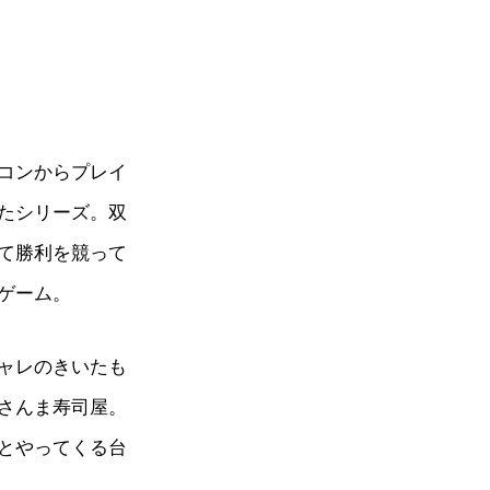
コンからプレイ
たシリーズ。双
て勝利を競って
ゲーム。
ャレのきいたも
さんま寿司屋。
とやってくる台