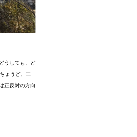
どうしても、ど
。ちょうど、三
は正反対の方向