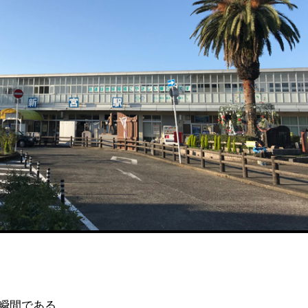
瞬間である。