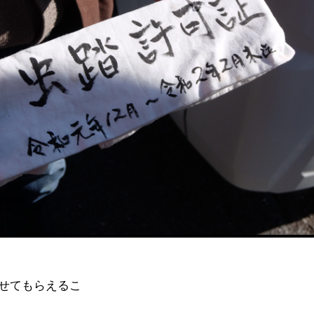
せてもらえるこ