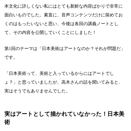
本文化に詳しくない私にはとても新鮮な内容ばかりで非常に
面白いものでした。素直に、音声コンテンツだけに留めてお
くのはもったいないと思い、今後は各回の講義ノートとし
て、その内容を公開していくことにしました！
第1回のテーマは「日本美術はアートなのか？それが問題だ」
です。
「日本美術って、美術と入っているからにはアートでし
ょ？」と思っていましたが、高木さんの話を聞いてみると、
実はそうでもありませんでした。
実はアートとして描かれていなかった！日本美
術