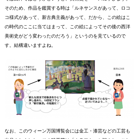
そのため、作品を鑑賞する時は「ルネサンスがあって、ロコ
コ様式があって、新古典主義があって、だから、この絵はこ
の時代のここに当てはまって、この絵によってその後の西洋
美術史がどう変わったのだろう」というのを見ているので
す。結構違いますよね。
なお、このウィーン万国博覧会には金工・漆芸などの工芸も