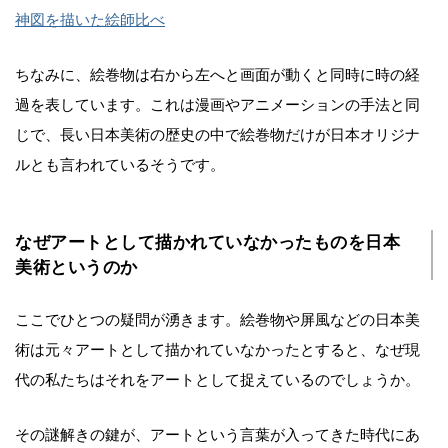
神図を描いた絵師比べ
ちなみに、絵巻物は右から左へと画面が動くと同時に時の経
過を表しています。これは漫画やアニメーションの手法と同
じで、長い日本美術の歴史の中で絵巻物だけが日本オリジナ
ルとも言われているそうです。
なぜアートとして描かれていなかったものを日本
美術というのか
ここでひとつの疑問が湧きます。絵巻物や屏風などの日本美
術は元々アートとして描かれていなかったとすると、なぜ現
代の私たちはそれをアートとして捉えているのでしょうか。
その謎解きの鍵が、アートという言葉が入ってきた時代にあ