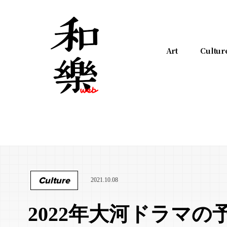
Art
Cultur
Culture
2021.10.08
2022年大河ドラマの