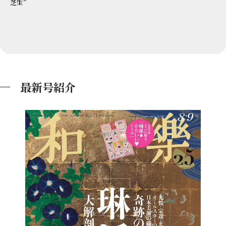
芝生”
最新号紹介