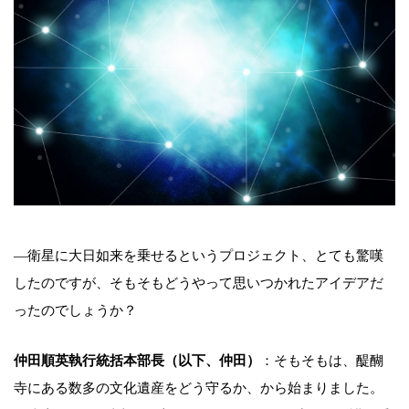
—衛星に大日如来を乗せるというプロジェクト、とても驚嘆
したのですが、そもそもどうやって思いつかれたアイデアだ
ったのでしょうか？
仲田順英執行統括本部長（以下、仲田）
：そもそもは、醍醐
寺にある数多の文化遺産をどう守るか、から始まりました。