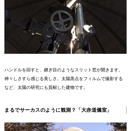
ハンドルを回すと、継ぎ目のようなスリット窓が開きます。
神々しさすら感じる美しさ。太陽黒点をフィルムで撮影する
など、太陽の研究にも貢献した建物です。
まるでサーカスのように観測？「大赤道儀室」