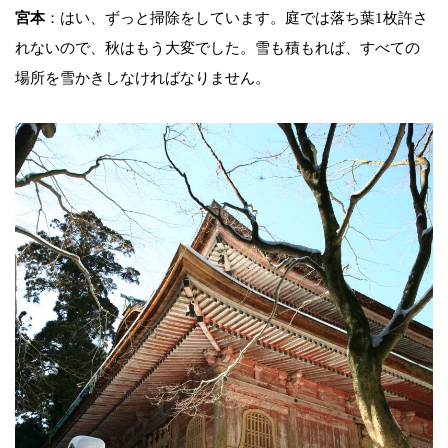
宮本
：はい、ずっと掃除をしています。庭では落ち葉1枚許さ
れないので、秋はもう大変でした。雪も積もれば、すべての
場所を雪かきしなければなりません。