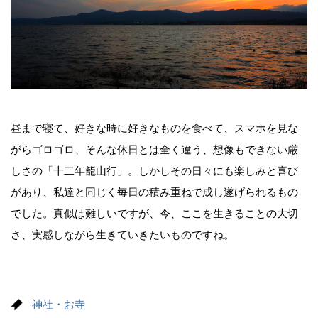
昼まで寝て、好きな時に好きなものを食べて、スマホを見な
がらゴロゴロ、そんな休日とは全く違う、想像もできない厳
しさの「十二年籠山行」。しかしその日々にも楽しみと喜び
があり、私達と同じく毎日の積み重ねで成し遂げられるもの
でした。真似は難しいですが、今、ここを生きることの大切
さ、実感しながら生きていきたいものですね。
神社・お寺