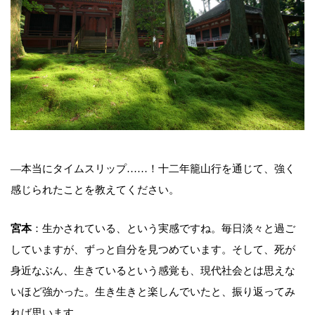
―本当にタイムスリップ……！十二年籠山行を通じて、強く
感じられたことを教えてください。
宮本
：生かされている、という実感ですね。毎日淡々と過ご
していますが、ずっと自分を見つめています。そして、死が
身近なぶん、生きているという感覚も、現代社会とは思えな
いほど強かった。生き生きと楽しんでいたと、振り返ってみ
れば思います。