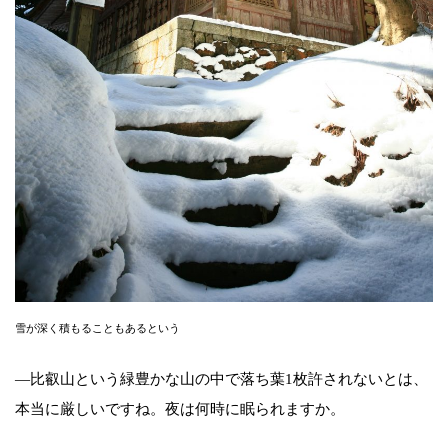
雪が深く積もることもあるという
―比叡山という緑豊かな山の中で落ち葉1枚許されないとは、
本当に厳しいですね。夜は何時に眠られますか。