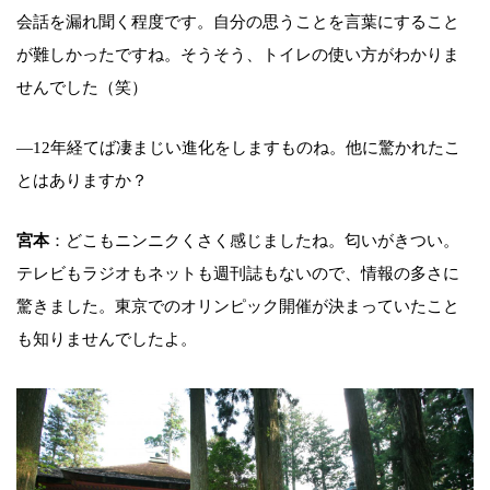
会話を漏れ聞く程度です。自分の思うことを言葉にすること
が難しかったですね。そうそう、トイレの使い方がわかりま
せんでした（笑）
―12年経てば凄まじい進化をしますものね。他に驚かれたこ
とはありますか？
宮本
：どこもニンニクくさく感じましたね。匂いがきつい。
テレビもラジオもネットも週刊誌もないので、情報の多さに
驚きました。東京でのオリンピック開催が決まっていたこと
も知りませんでしたよ。