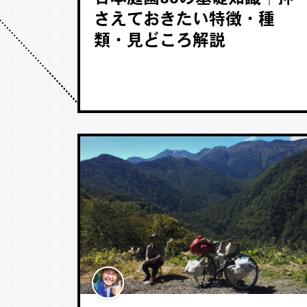
さえておきたい特徴・種
類・見どころ解説