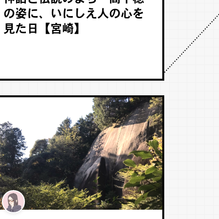
の姿に、いにしえ人の心を
見た日【宮崎】