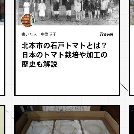
Travel
書いた人：
中野昭子
北本市の石戸トマトとは？
日本のトマト栽培や加工の
歴史も解説