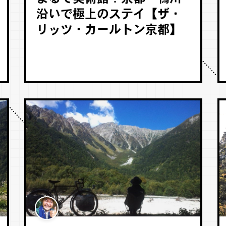
沿いで極上のステイ【ザ・
リッツ・カールトン京都】