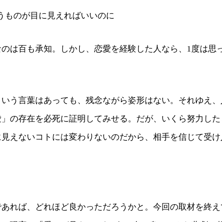
うものが目に見えればいいのに
なのは百も承知。しかし、恋愛を経験した人なら、1度は思
という言葉はあっても、残念ながら姿形はない。それゆえ、
愛」の存在を必死に証明してみせる。だが、いくら努力した
に見えないコトには変わりないのだから、相手を信じて受け
。
であれば、どれほど良かっただろうかと。今回の取材を終え