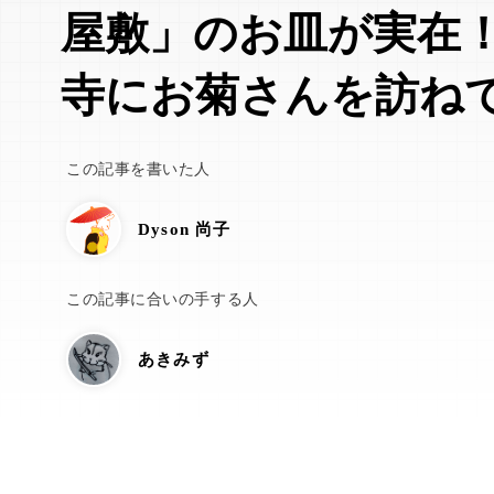
屋敷」のお皿が実在
寺にお菊さんを訪ね
この記事を書いた人
Dyson 尚子
この記事に合いの手する人
あきみず