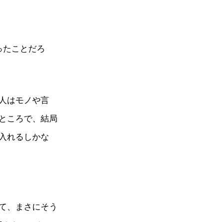
ったことだろ
人はモノや言
ところで、結局
入れるしかな
て、まさにそう