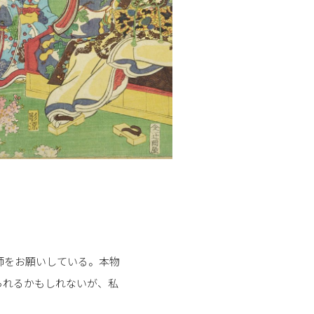
師をお願いしている。本物
られるかもしれないが、私