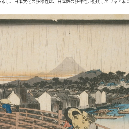
いるし、日本文化の多様性は、日本語の多様性が証明していると私