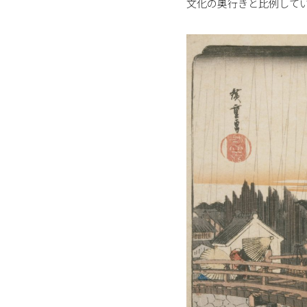
文化の奥行きと比例して