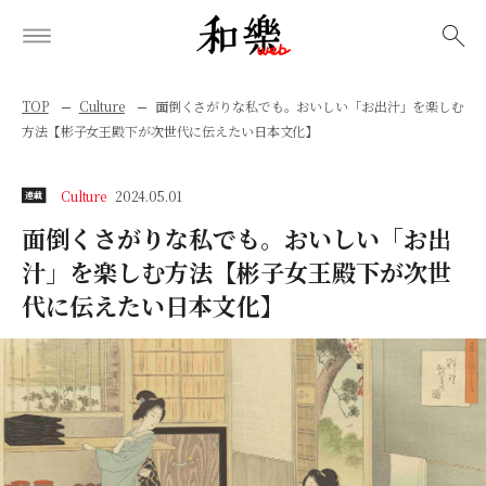
検索
TOP
Culture
面倒くさがりな私でも。おいしい「お出汁」を楽しむ
方法【彬子女王殿下が次世代に伝えたい日本文化】
Culture
2024.05.01
連載
面倒くさがりな私でも。おいしい「お出
汁」を楽しむ方法【彬子女王殿下が次世
代に伝えたい日本文化】