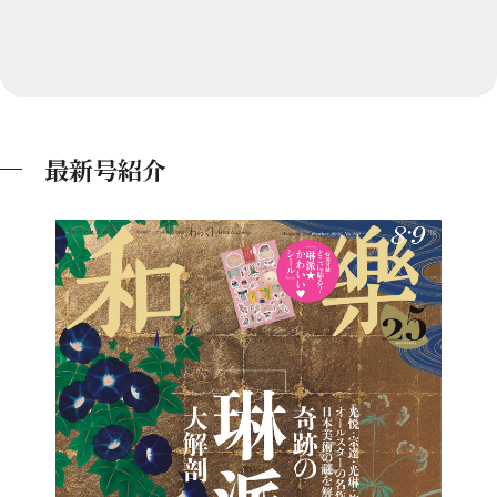
最新号紹介