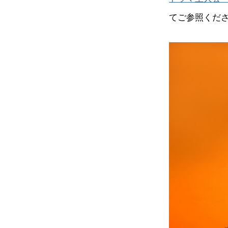
てご参照くだ