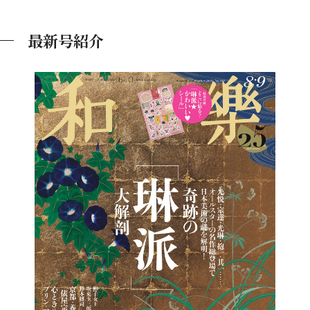
最新号紹介