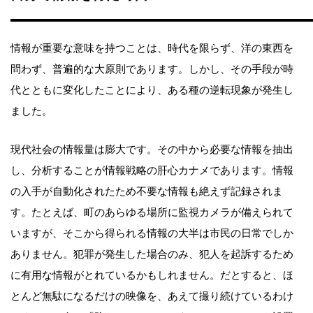
情報が重要な意味を持つことは、時代を限らず、洋の東西を
問わず、普遍的な大原則であります。しかし、その手段が時
代とともに変化したことにより、ある種の逆転現象が発生し
ました。
現代社会の情報量は膨大です。その中から必要な情報を抽出
し、分析することが情報戦略の肝心カナメであります。情報
の入手が自動化されたため不要な情報も絶えず記録されま
す。たとえば、町のあらゆる場所に監視カメラが備えられて
いますが、そこから得られる情報の大半は市民の日常でしか
ありません。犯罪が発生した場合のみ、犯人を起訴するため
に有用な情報がとれているかもしれません。だとすると、ほ
とんど無駄になるだけの映像を、あえて撮り続けているわけ