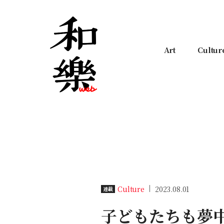
Art
Cultur
Culture
2023.08.01
連載
子どもたちも夢