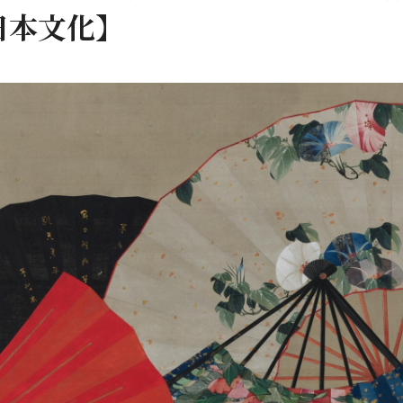
日本文化】