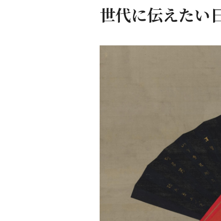
世代に伝えたい