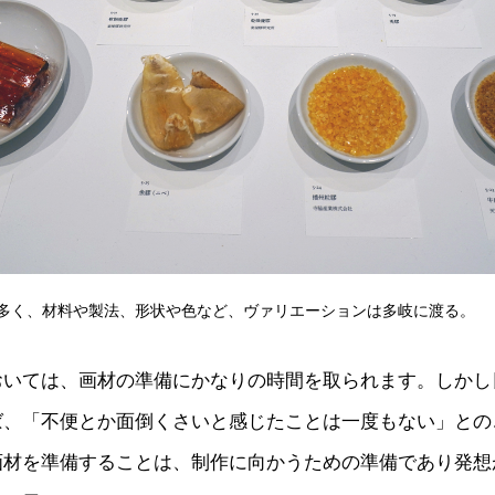
多く、材料や製法、形状や色など、ヴァリエーションは多岐に渡る。
おいては、画材の準備にかなりの時間を取られます。しかし
ば、「不便とか面倒くさいと感じたことは一度もない」との
画材を準備することは、制作に向かうための準備であり発想