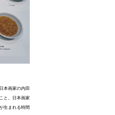
日本画家の内田
こと。日本画家
が生まれる時間