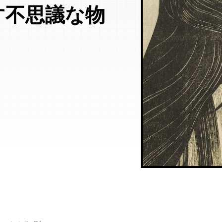
す不思議な物