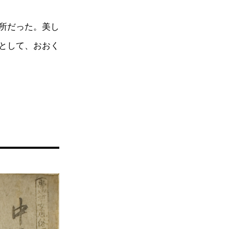
所だった。美し
として、おおく