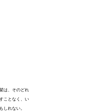
髪は、そのどれ
すことなく、い
もしれない。