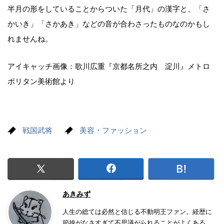
半月の形をしていることからついた「月代」の漢字と、「さ
かいき」「さかあき」などの音が合わさったものなのかもし
れませんね。
アイキャッチ画像：歌川広重『京都名所之内 淀川』メトロ
ポリタン美術館より
戦国武将
美容・ファッション
あきみず
人生の総ては必然と信じる不動明王ファン。経歴に
節操がなさすぎて不思議がられることがよくある