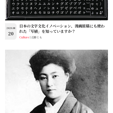
日本の文字文化イノベーション、漫画原稿にも使わ
2020.08
れた「写植」を知っていますか？
20
Culture
近藤とも