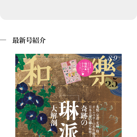
最新号紹介