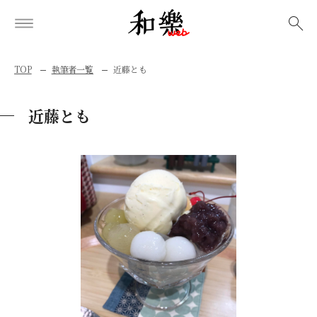
検索
TOP
執筆者一覧
近藤とも
近藤とも