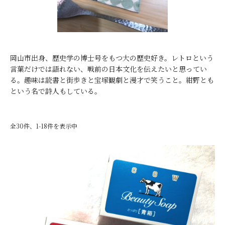
岡山市出身、歴史学の博士号をもつ大の歴史好き。レトロという
言葉だけでは語れない、戦前の日本文化を伝えたいと思ってい
る。趣味は読書と街歩きと宝塚観劇と漫才で笑うこと。紺野とも
という名で詩人もしている。
全30件、1-18件を表示中