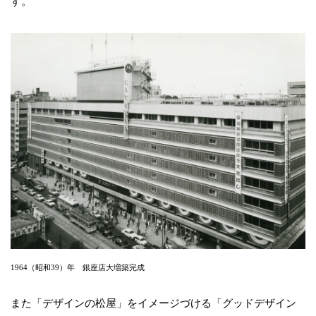
す。
1964（昭和39）年 銀座店大増築完成
また「デザインの松屋」をイメージづける「グッドデザイン