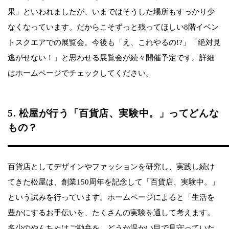
果」といわれましたが、いまではそうした場所もすっかり少
なくなっています。だからこそずっと残ってほしい8階イベン
トスクエアでの展覧会。今後も「え、これやるの!?」「絶対見
逃がせない！」と思わせる展覧会が続々開催予定です。詳細
はホームページでチェックしてください。
5. 松屋が行う「百貨店、実験中。」ってどんな
もの？
百貨店としてデザインやファッションを研究し、実践し続け
てきた松屋は、創業150周年を記念して「百貨店、実験中。」
という試みを行っています。ホームページによると「生活を
豊かにするお手伝いを、たくさんの実験を通して考えます。
多少のやんちゃはご勘弁を。どうか温かい目で見守っていた