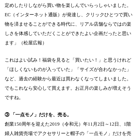
定めしたりしながら買い物を楽しんでいらっしゃいました。
EC（インターネット通販）が発達し、クリックひとつで買い
物を済ませることができる時代に、リアル店舗ならではの楽
しさを体感していただくことができたよい企画だったと思い
ます」（松屋広報）
これはよい試み！福袋を見ると「買いたい！」と思うけれど
「ほしくないものが入っていた」「サイズが合わなかった」
など、過去の経験から最近は買わなくなってしまいました。
でもこれなら安心して買えます。お正月の楽しみが増えそう
ですね。
③ 「一点モノ」だけを、売る。
創業150周年を迎えた2019（令和元）年11月2日～12日、1階
婦人雑貨売場でアクセサリーと帽子の「一点モノ」だけを売