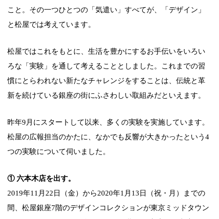
こと。その一つひとつの「気遣い」すべてが、「デザイン」
と松屋では考えています。
松屋ではこれをもとに、生活を豊かにするお手伝いをいろい
ろな「実験」を通して考えることとしました。これまでの習
慣にとらわれない新たなチャレンジをすることは、伝統と革
新を続けている銀座の街にふさわしい取組みだといえます。
昨年9月にスタートして以来、多くの実験を実施しています。
松屋の広報担当のかたに、なかでも反響が大きかったという4
つの実験について伺いました。
① 六本木店を出す。
2019年11月22日（金）から2020年1月13日（祝・月）までの
間、松屋銀座7階のデザインコレクションが東京ミッドタウン