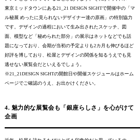
東京ミッドタウンにある21_21 DESIGN SIGHTで開催中の「マ
ル秘展 めったに見られないデザイナー達の原画」の特別協力
です。デザインの過程において生み出されたスケッチ、図
面、模型など「秘められた部分」の展示はネットなどでも話
題になっており、会期が当初の予定よりも2カ月も伸びるほど
好評を博しており、松屋とデザインの関係を知るうえでも見
逃せない展覧会だといえるでしょう。
※21_21DESIGN SIGHTの開館日や開催スケジュールはホーム
ページでご確認のうえ、お出かけください。
4. 魅力的な展覧会も「銀座らしさ」を心がけて
企画