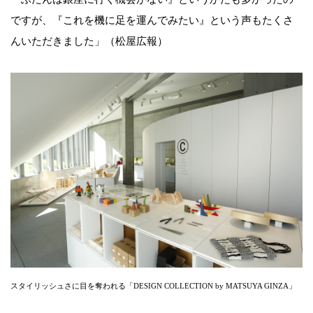
ですが、『これを機に足を運んでみたい』という声もたくさ
んいただきました」（松屋広報）
スタイリッシュさに目を奪われる「DESIGN COLLECTION by MATSUYA GINZA」