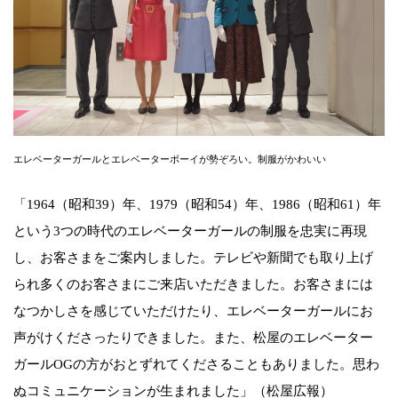
エレベーターガールとエレベーターボーイが勢ぞろい。制服がかわいい
「1964（昭和39）年、1979（昭和54）年、1986（昭和61）年
という3つの時代のエレベーターガールの制服を忠実に再現
し、お客さまをご案内しました。テレビや新聞でも取り上げ
られ多くのお客さまにご来店いただきました。お客さまには
なつかしさを感じていただけたり、エレベーターガールにお
声がけくださったりできました。また、松屋のエレベーター
ガールOGの方がおとずれてくださることもありました。思わ
ぬコミュニケーションが生まれました」（松屋広報）