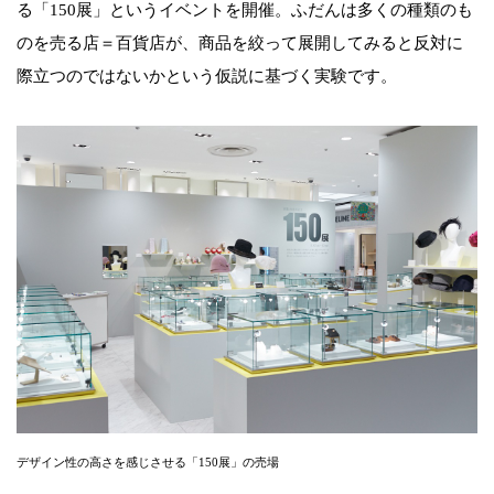
る「150展」というイベントを開催。ふだんは多くの種類のも
のを売る店＝百貨店が、商品を絞って展開してみると反対に
際立つのではないかという仮説に基づく実験です。
デザイン性の高さを感じさせる「150展」の売場