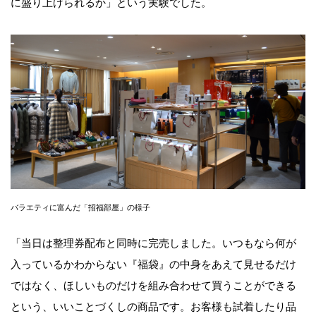
に盛り上げられるか」という実験でした。
バラエティに富んだ「招福部屋」の様子
「当日は整理券配布と同時に完売しました。いつもなら何が
入っているかわからない『福袋』の中身をあえて見せるだけ
ではなく、ほしいものだけを組み合わせて買うことができる
という、いいことづくしの商品です。お客様も試着したり品