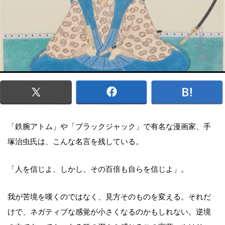
「鉄腕アトム」や「ブラックジャック」で有名な漫画家、手
塚治虫氏は、こんな名言を残している。
「人を信じよ、しかし、その百倍も自らを信じよ」。
我が苦境を嘆くのではなく、見方そのものを変える。それだ
けで、ネガティブな感覚が小さくなるのかもしれない。逆境