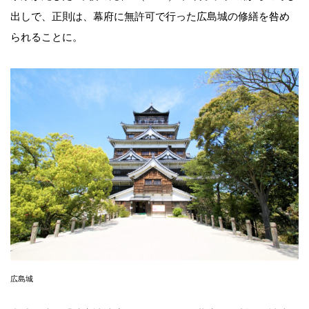
出しで、正則は、幕府に無許可で行った広島城の修繕を咎め
られることに。
広島城