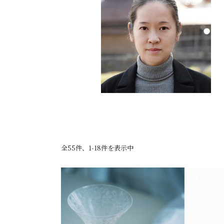
全55件、1-18件を表示中