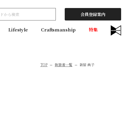
会員登録案内
Lifestyle
Craftsmanship
特集
TOP
執筆者一覧
新居 典子