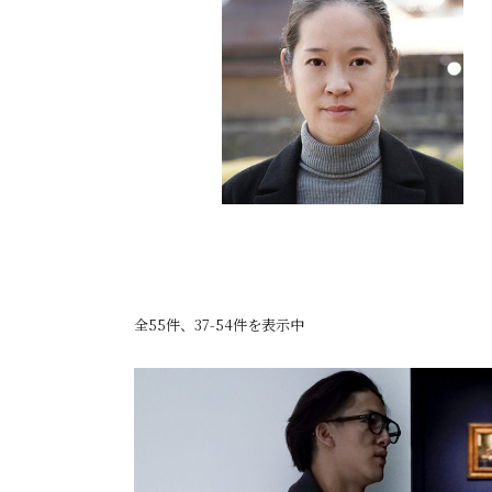
全55件、37-54件を表示中