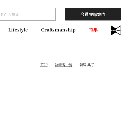
会員登録案内
Lifestyle
Craftsmanship
特集
TOP
執筆者一覧
新居 典子