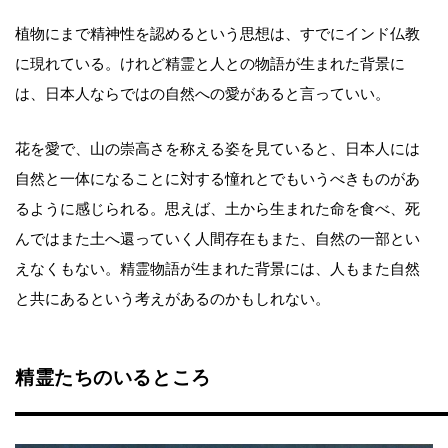
植物にまで精神性を認めるという思想は、すでにインド仏教
に現れている。けれど精霊と人との物語が生まれた背景に
は、日本人ならではの自然への愛があると言っていい。
花を愛で、山の崇高さを称える姿を見ていると、日本人には
自然と一体になることに対する憧れとでもいうべきものがあ
るように感じられる。思えば、土から生まれた命を食べ、死
んではまた土へ還っていく人間存在もまた、自然の一部とい
えなくもない。精霊物語が生まれた背景には、人もまた自然
と共にあるという考えがあるのかもしれない。
精霊たちのいるところ