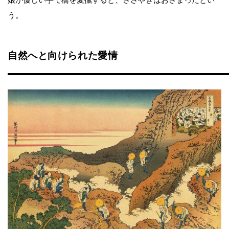
う。
自然へと向けられた愛情